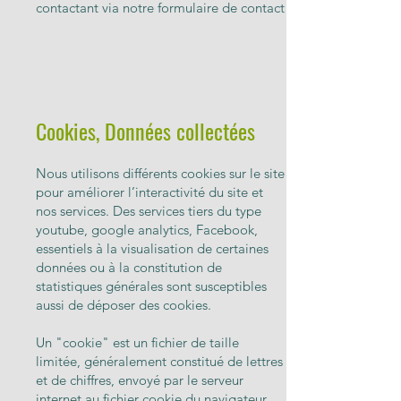
contactant via notre formulaire de contact
Cookies, Données collectées
Nous utilisons différents cookies sur le site
pour améliorer l’interactivité du site et
nos services. Des services tiers du type
youtube, google analytics, Facebook,
essentiels à la visualisation de certaines
données ou à la constitution de
statistiques générales sont susceptibles
aussi de déposer des cookies.
Un "cookie" est un fichier de taille
limitée, généralement constitué de lettres
et de chiffres, envoyé par le serveur
internet au fichier cookie du navigateur