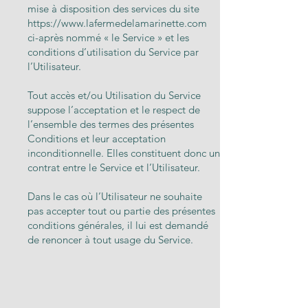
mise à disposition des services du site
https://www.lafermedelamarinette.com
ci-après nommé « le Service » et les
conditions d’utilisation du Service par
l’Utilisateur.
Tout accès et/ou Utilisation du Service
suppose l’acceptation et le respect de
l’ensemble des termes des présentes
Conditions et leur acceptation
inconditionnelle. Elles constituent donc un
contrat entre le Service et l’Utilisateur.
Dans le cas où l’Utilisateur ne souhaite
pas accepter tout ou partie des présentes
conditions générales, il lui est demandé
de renoncer à tout usage du Service.