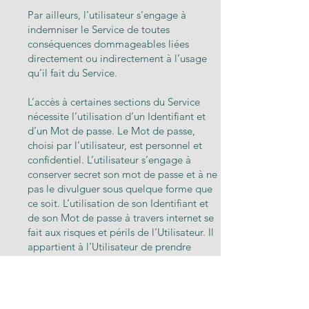
Par ailleurs, l’utilisateur s’engage à
indemniser le Service de toutes
conséquences dommageables liées
directement ou indirectement à l’usage
qu’il fait du Service.
L’accès à certaines sections du Service
nécessite l’utilisation d’un Identifiant et
d’un Mot de passe. Le Mot de passe,
choisi par l’utilisateur, est personnel et
confidentiel. L’utilisateur s’engage à
conserver secret son mot de passe et à ne
pas le divulguer sous quelque forme que
ce soit. L’utilisation de son Identifiant et
de son Mot de passe à travers internet se
fait aux risques et périls de l’Utilisateur. Il
appartient à l’Utilisateur de prendre
toutes les dispositions nécessaires
permettant de protéger ses propres
données contre toute atteinte.