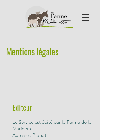
Mentions légales
Editeur
Le Service est édité par la Ferme de la
Marinette
Adresse : Pranot