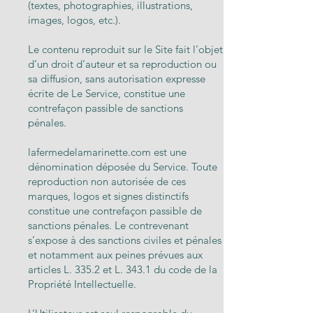
(textes, photographies, illustrations,
images, logos, etc.).
Le contenu reproduit sur le Site fait l’objet
d’un droit d’auteur et sa reproduction ou
sa diffusion, sans autorisation expresse
écrite de Le Service, constitue une
contrefaçon passible de sanctions
pénales.
lafermedelamarinette.com est une
dénomination déposée du Service. Toute
reproduction non autorisée de ces
marques, logos et signes distinctifs
constitue une contrefaçon passible de
sanctions pénales. Le contrevenant
s’expose à des sanctions civiles et pénales
et notamment aux peines prévues aux
articles L. 335.2 et L. 343.1 du code de la
Propriété Intellectuelle.