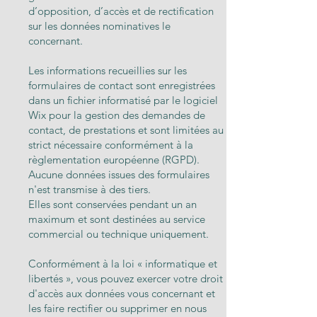
d’opposition, d’accès et de rectification
sur les données nominatives le
concernant.
Les informations recueillies sur les
formulaires de contact sont enregistrées
dans un fichier informatisé par le logiciel
Wix pour la gestion des demandes de
contact, de prestations et sont limitées au
strict nécessaire conformément à la
règlementation européenne (RGPD).
Aucune données issues des formulaires
n'est transmise à des tiers.
Elles sont conservées pendant un an
maximum et sont destinées au service
commercial ou technique uniquement.
Conformément à la loi « informatique et
libertés », vous pouvez exercer votre droit
d'accès aux données vous concernant et
les faire rectifier ou supprimer en nous