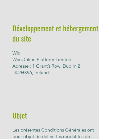
Développement et hébergement
du site
Wix
Wix Online Platform Limited
Adresse : 1 Grant’s Row, Dublin 2
D02HX96, Ireland.
Objet
Les présentes Conditions Générales ont
pour objet de définir les modalités de