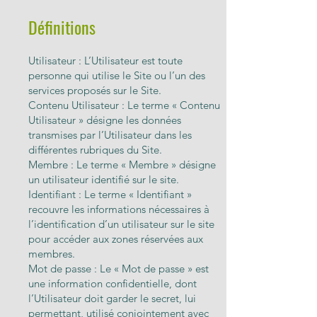
Définitions
Utilisateur : L’Utilisateur est toute
personne qui utilise le Site ou l’un des
services proposés sur le Site.
Contenu Utilisateur : Le terme « Contenu
Utilisateur » désigne les données
transmises par l’Utilisateur dans les
différentes rubriques du Site.
Membre : Le terme « Membre » désigne
un utilisateur identifié sur le site.
Identifiant : Le terme « Identifiant »
recouvre les informations nécessaires à
l’identification d’un utilisateur sur le site
pour accéder aux zones réservées aux
membres.
Mot de passe : Le « Mot de passe » est
une information confidentielle, dont
l’Utilisateur doit garder le secret, lui
permettant, utilisé conjointement avec