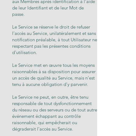
aux Membres après identification à l’aide
de leur Identifiant et de leur Mot de
passe.
Le Service se réserve le droit de refuser
l’accès au Service, unilatéralement et sans
notification préalable, à tout Utilisateur ne
respectant pas les présentes conditions
d’utilisation.
Le Service met en œuvre tous les moyens
raisonnables à sa disposition pour assurer
un accès de qualité au Service, mais n’est
tenu à aucune obligation d’y parvenir.
Le Service ne peut, en outre, être tenu
responsable de tout dysfonctionnement
du réseau ou des serveurs ou de tout autre
événement échappant au contrôle
raisonnable, qui empêcherait ou
dégraderait l’accès au Service.