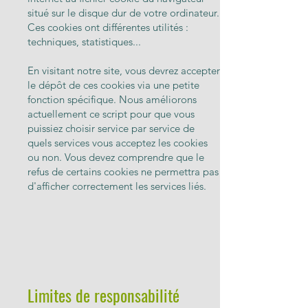
situé sur le disque dur de votre ordinateur.
Ces cookies ont différentes utilités :
techniques, statistiques...
En visitant notre site, vous devrez accepter
le dépôt de ces cookies via une petite
fonction spécifique. Nous améliorons
actuellement ce script pour que vous
puissiez choisir service par service de
quels services vous acceptez les cookies
ou non. Vous devez comprendre que le
refus de certains cookies ne permettra pas
d'afficher correctement les services liés.
Limites de responsabilité