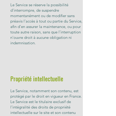
Le Service se réserve la possibilité
d’interrompre, de suspendre
momentanément ou de modifier sans
préavis l’accès à tout ou partie du Service,
afin d’en assurer la maintenance, ou pour
toute autre raison, sans que l’interruption
n’ouvre droit à aucune obligation ni
indemnisation.
Propriété intellectuelle
Le Service, notamment son contenu, est
protégé par le droit en vigueur en France.
Le Service est le titulaire exclusif de
l’intégralité des droits de propriété
intellectuelle sur le site et son contenu