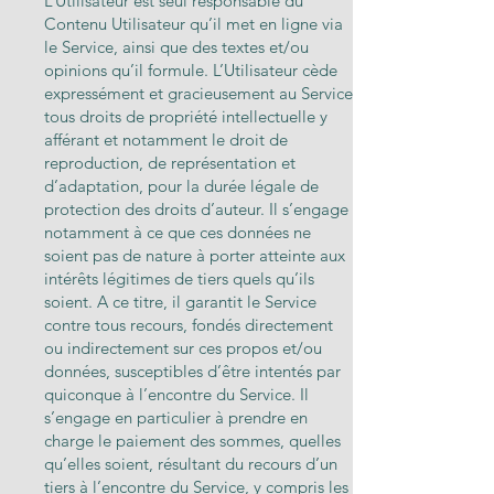
L’Utilisateur est seul responsable du
Contenu Utilisateur qu’il met en ligne via
le Service, ainsi que des textes et/ou
opinions qu’il formule. L’Utilisateur cède
expressément et gracieusement au Service
tous droits de propriété intellectuelle y
afférant et notamment le droit de
reproduction, de représentation et
d’adaptation, pour la durée légale de
protection des droits d’auteur. Il s’engage
notamment à ce que ces données ne
soient pas de nature à porter atteinte aux
intérêts légitimes de tiers quels qu’ils
soient. A ce titre, il garantit le Service
contre tous recours, fondés directement
ou indirectement sur ces propos et/ou
données, susceptibles d’être intentés par
quiconque à l’encontre du Service. Il
s’engage en particulier à prendre en
charge le paiement des sommes, quelles
qu’elles soient, résultant du recours d’un
tiers à l’encontre du Service, y compris les