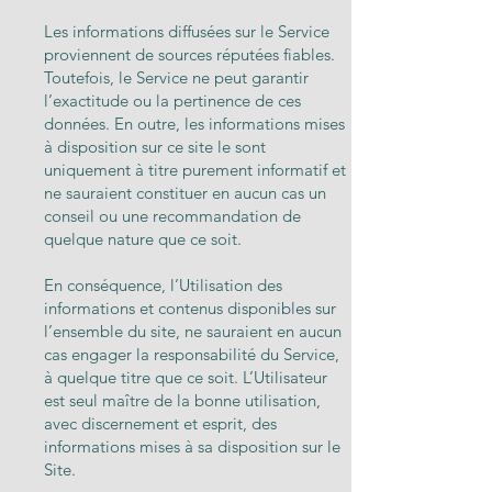
Les informations diffusées sur le Service
proviennent de sources réputées fiables.
Toutefois, le Service ne peut garantir
l’exactitude ou la pertinence de ces
données. En outre, les informations mises
à disposition sur ce site le sont
uniquement à titre purement informatif et
ne sauraient constituer en aucun cas un
conseil ou une recommandation de
quelque nature que ce soit.
En conséquence, l’Utilisation des
informations et contenus disponibles sur
l’ensemble du site, ne sauraient en aucun
cas engager la responsabilité du Service,
à quelque titre que ce soit. L’Utilisateur
est seul maître de la bonne utilisation,
avec discernement et esprit, des
informations mises à sa disposition sur le
Site.