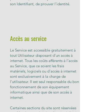
son Identifiant, de prouver l’identité.
Accès au service
Le Service est accessible gratuitement à
tout Utilisateur disposant d’un accès à
internet. Tous les coûts afférents à l’accès
au Service, que ce soient les frais
matériels, logiciels ou d’accès à internet
sont exclusivement à la charge de
l’utilisateur. Il est seul responsable du bon
fonctionnement de son équipement
informatique ainsi que de son accès à
internet.
Certaines sections du site sont réservées