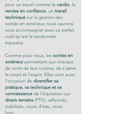
pour un travail comme le
cardio
, la
remise en confiance
, un
travail
technique
sur la gestion des
sorties en extérieur, nous saurons
vous accompagner avec ce parfait
outil qu'est la randonnée
équestre.
Comme pour nous, les
sorties en
extérieur
permettent aux chevaux
de sortir de leur routine, de s'aérer
le corps et l'esprit. Elles sont aussi
l'occasion de
diversifier sa
pratique, sa technique et sa
connaissance
de l'équitation sur
divers terrains
(PTV): vallonnés,
stabilisés, cours d'eau, sous-
bois...