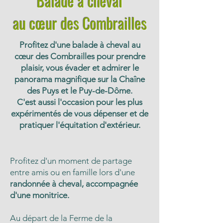
Balade à cheval
au cœur des Combrailles
Profitez d'une balade à cheval au
cœur des Combrailles pour prendre
plaisir, vous évader et admirer le
panorama magnifique sur la Chaîne
des Puys et le Puy-de-Dôme.
C'est aussi l'occasion pour les plus
expérimentés de vous dépenser et de
pratiquer l'équitation d'extérieur.
Profitez d'un moment de partage
entre amis ou en famille lors d'une
randonnée à cheval, accompagnée
d'une monitrice.
Au départ de la Ferme de la