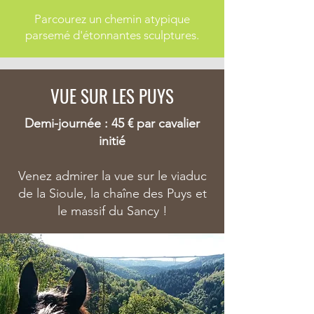
Parcourez un chemin atypique
parsemé d'étonnantes sculptures.
VUE SUR LES PUYS
Demi-journée : 45 € par cavalier
initié
Venez admirer la vue sur le viaduc
de la Sioule, la chaîne des Puys et
le massif du Sancy !