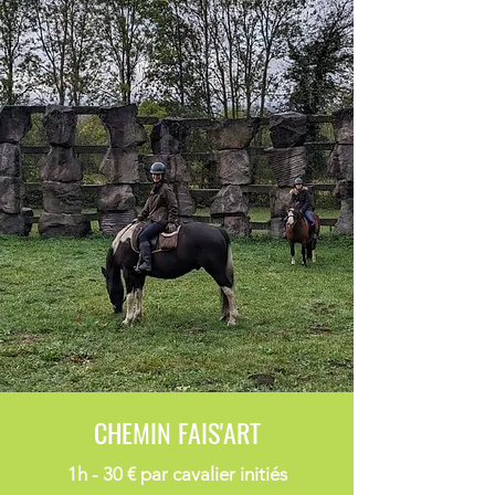
CHEMIN FAIS'ART
1h - 30 € par cavalier initiés