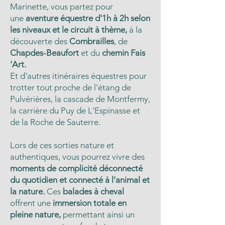
Marinette, vous partez pour
une
aventure équestre d'1h à 2h selon
les niveaux et le circuit à thème,
à la
découverte des
Combrailles
, de
Chapdes-Beaufort
et du
chemin Fais
'Art.
Et d'autres itinéraires équestres pour
trotter tout proche de l'étang de
Pulvérières, la cascade de Montfermy,
la carrière du Puy de L'Espinasse et
de la Roche de Sauterre.
Lors de ces sorties nature et
authentiques, vous pourrez vivre des
moments de complicité déconnecté
du quotidien et connecté à l'animal et
la nature.
Ces
balades à cheval
offrent une
immersion totale en
pleine nature,
permettant ainsi un