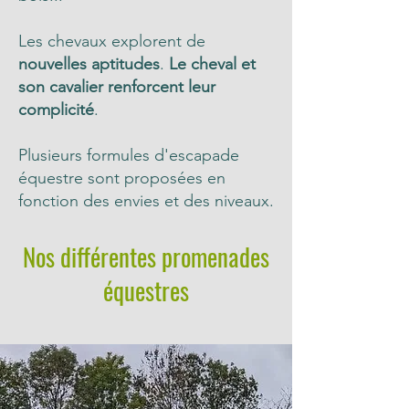
Les chevaux
explorent
de
nouvelles aptitudes
.
Le cheval et
son cavalier renforcent leur
complicité
.
Plusieurs formules d'escapade
équestre sont proposées en
fonction des envies et des niveaux.
Nos différentes promenades
équestres