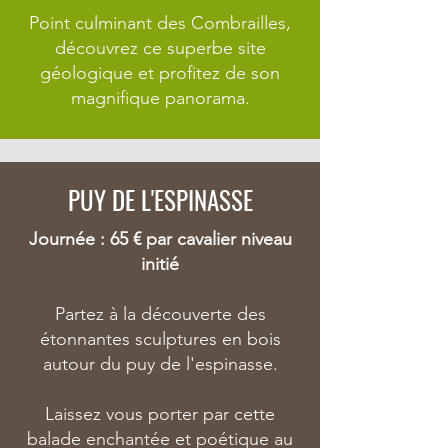
Point culminant des Combrailles,
découvrez ce superbe site
géologique et profitez de son
magnifique panorama.
PUY DE L'ESPINASSE
Journée : 65 € par cavalier niveau
initié
Partez à la découverte des
étonnantes sculptures en bois
autour du puy de l'espinasse.
Laissez vous porter par cette
balade enchantée et poétique au