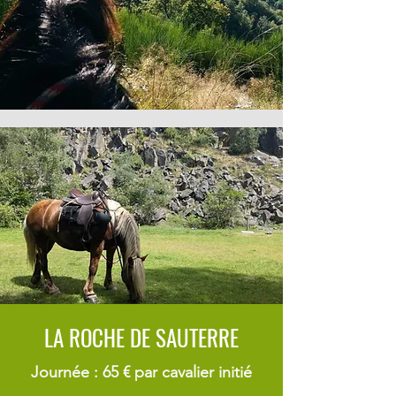
LA ROCHE DE SAUTERRE
Journée : 65 € par cavalier initié