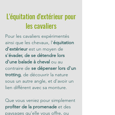
L'équitation d'extérieur pour
les cavaliers
Pour les cavaliers expérimentés
ainsi que les chevaux, l'
équitation
d'extérieur
est un moyen de
s'évader, de se détendre lors
d'une balade à cheval
ou au
contraire de
se dépenser lors d'un
trotting
, de découvrir la nature
sous un autre angle, et d'avoir un
lien différent avec sa monture.
Que vous veniez pour simplement
profiter de la promenade
et des
paysages qu'elle vous offre, ou