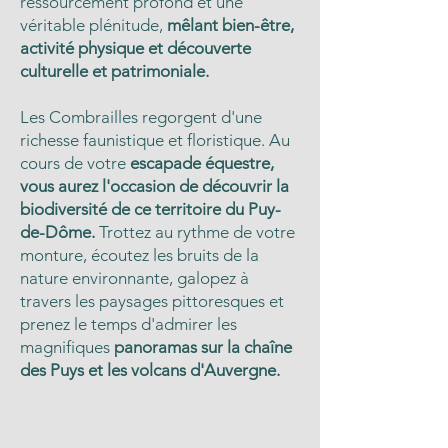
ressourcement profond et une
véritable plénitude,
mêlant bien-être,
activité physique et découverte
culturelle et patrimoniale.
Les Combrailles regorgent d'une
richesse faunistique et floristique. Au
cours de votre
escapade équestre,
vous aurez l'occasion de découvrir la
biodiversité de ce territoire du Puy-
de-Dôme.
Trottez au rythme de votre
monture, écoutez les bruits de la
nature environnante, galopez à
travers les paysages pittoresques et
prenez le temps d'admirer les
magnifiques
panoramas sur la chaîne
des Puys et les volcans d'Auvergne.